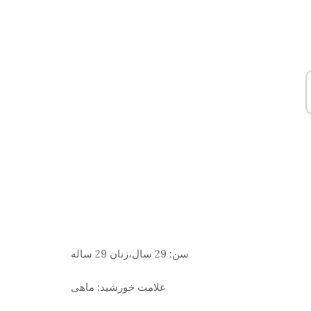
سن:
29 سال،زنان 29 ساله
علامت خورشید:
ماهی