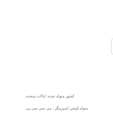
کشور متولد شده:
ایالات متحده
متولد:
اوشن اسپرینگز ، می سی سی پی