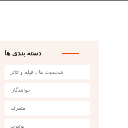
دسته بندی ها
شخصیت های فیلم و تئاتر
خوانندگان
متفرقه
یوتیوب