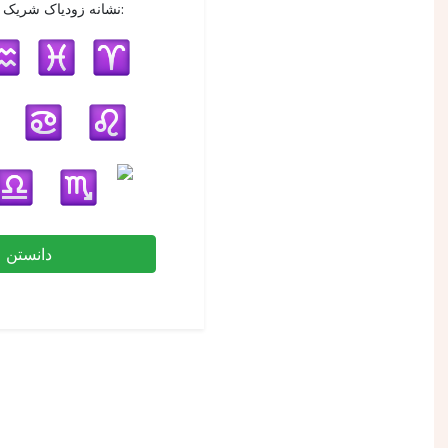
نشانه زودیاک شریک زندگی شما:
دانستن