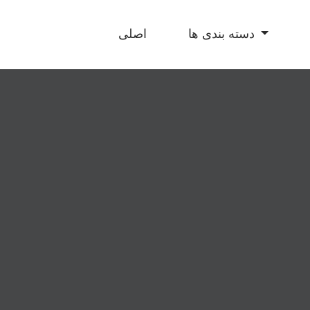
دسته بندی ها
اصلی