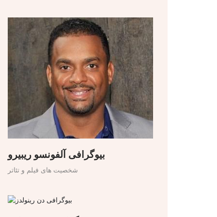
بیوگرافی آلفونسو ریبیرو
شخصیت های فیلم و تئاتر