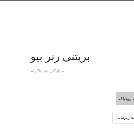
بریتنی رنر بیو
ستارگان اینستاگرام
 زودیاک