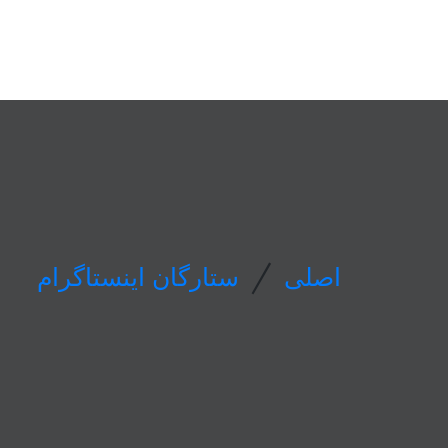
/
اصلی
ستارگان اینستاگرام