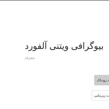
بیوگرافی ویتنی آلفورد
متفرقه
 زودیاک