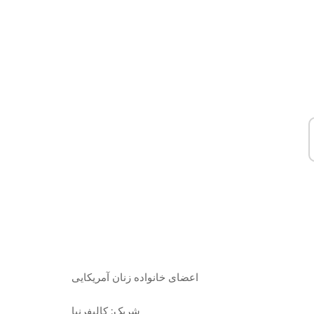
اعضای خانواده
زنان آمریکایی
شریک:
کالیفرنیا