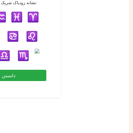
نشانه زودیاک شریک زندگی شما:
دانستن