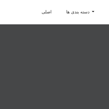
دسته بندی ها
اصلی