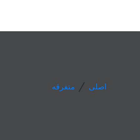
/
اصلی
متفرقه