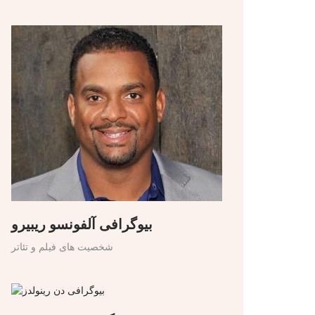
بیوگرافی آلفونسو ریبیرو
شخصیت های فیلم و تئاتر