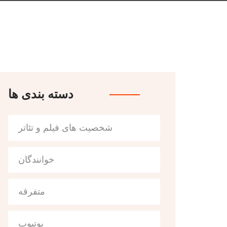
دسته بندی ها
شخصیت های فیلم و تئاتر
خوانندگان
متفرقه
یوتیوب